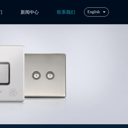
们
新闻中心
联系我们
English