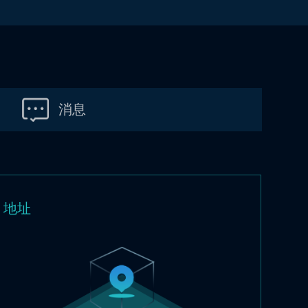
消息
地址