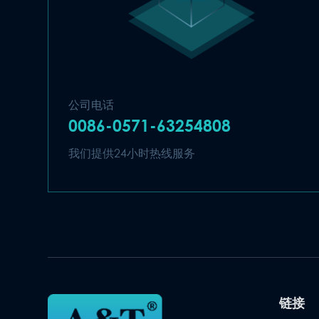
公司电话
0086-0571-63254808
我们提供24小时热线服务
链接