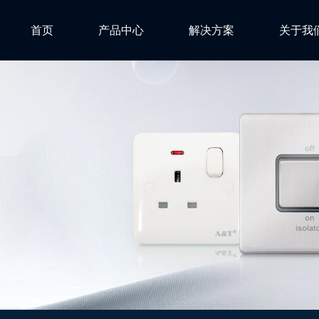
首页
产品中心
解决方案
关于我