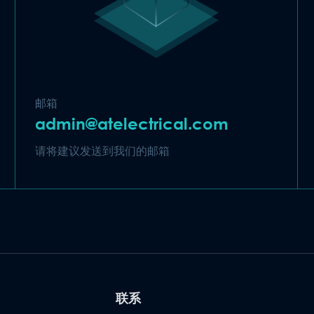
邮箱
admin@atelectrical.com
请将建议发送到我们的邮箱
联系