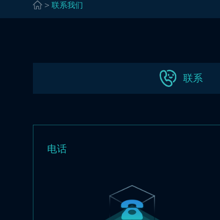
>
联系我们
联系
电话