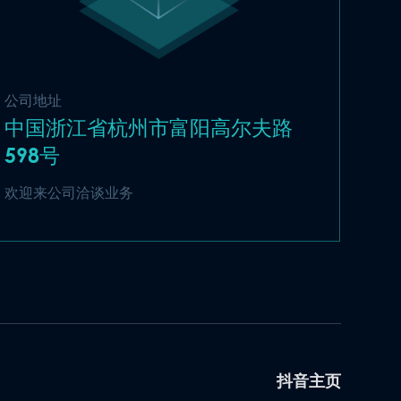
公司地址
中国浙江省杭州市富阳高尔夫路
598号
欢迎来公司洽谈业务
抖音主页